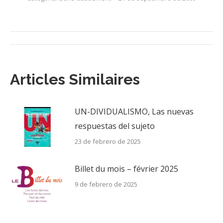
Navegación
entre
Articles Similaires
publicaciones
UN-DIVIDUALISMO, Las nuevas
respuestas del sujeto
23 de febrero de 2025
Billet du mois – février 2025
9 de febrero de 2025