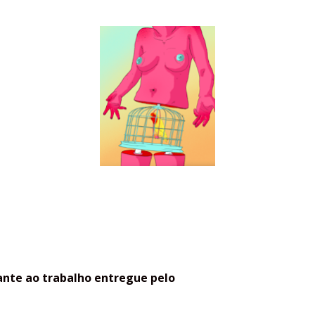
ante ao trabalho entregue pelo