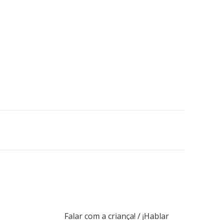
Falar com a criança! / ¡Hablar