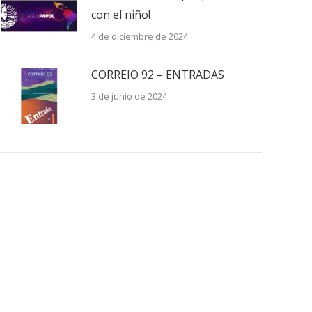
con el niño!
4 de diciembre de 2024
CORREIO 92 – ENTRADAS
3 de junio de 2024