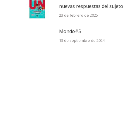
nuevas respuestas del sujeto
23 de febrero de 2025
Mondo#5
13 de septiembre de 2024