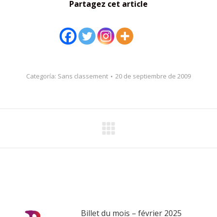
Partagez cet article
Categoría:
Sans classement
20 de septiembre de 2009
Billet du mois – février 2025