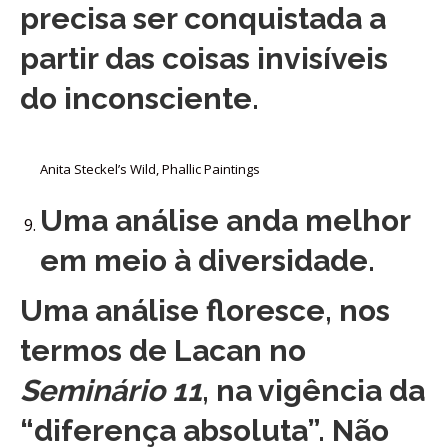
precisa ser conquistada a
partir das coisas invisíveis
do inconsciente.
Anita Steckel’s Wild, Phallic Paintings
Uma análise anda melhor
em meio à diversidade.
Uma análise floresce, nos
termos de Lacan no
Seminário 11
, na vigência da
“diferença absoluta”. Não