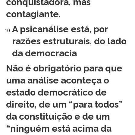
conquistadora, mas
contagiante.
A psicanálise está, por
razões estruturais, do lado
da democracia
Não é obrigatório para que
uma análise aconteça o
estado democrático de
direito, de um “para todos”
da constituição e de um
“ninguém está acima da