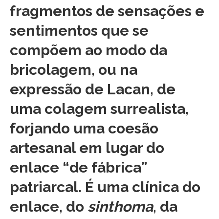
fragmentos de sensações e
sentimentos que se
compõem ao modo da
bricolagem, ou na
expressão de Lacan, de
uma colagem surrealista,
forjando uma coesão
artesanal em lugar do
enlace “de fábrica”
patriarcal. É uma clínica do
enlace, do
sinthoma
, da