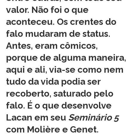
valor. Não foi o que
aconteceu. Os crentes do
falo mudaram de status.
Antes, eram cômicos,
porque de alguma maneira,
aqui e ali, via-se como nem
tudo da vida podia ser
recoberto, saturado pelo
falo. É o que desenvolve
Lacan em seu
Seminário 5
com Molière e Genet.