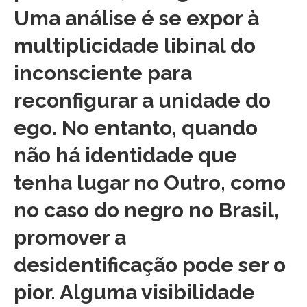
Uma análise é se expor à
multiplicidade libinal do
inconsciente para
reconfigurar a unidade do
ego. No entanto, quando
não há identidade que
tenha lugar no Outro, como
no caso do negro no Brasil,
promover a
desidentificação pode ser o
pior. Alguma visibilidade