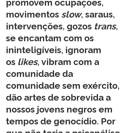
promovem ocupações,
movimentos
slow
, saraus,
intervenções, gozos
trans
,
se encantam com os
ininteligíveis, ignoram
os
likes
, vibram com a
comunidade da
comunidade sem exército,
dão artes de sobrevida a
nossos jovens negros em
tempos de genocídio. Por