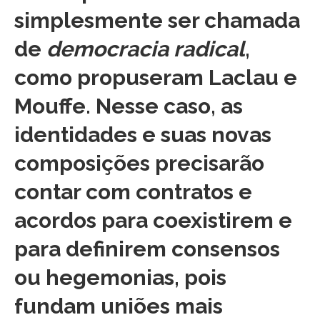
simplesmente ser chamada
de
democracia radical
,
como propuseram Laclau e
Mouffe. Nesse caso, as
identidades e suas novas
composições precisarão
contar com contratos e
acordos para coexistirem e
para definirem consensos
ou hegemonias, pois
fundam uniões mais