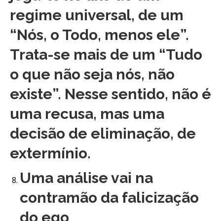
regime universal, de um
“Nós, o Todo, menos ele”.
Trata-se mais de um “Tudo
o que não seja nós, não
existe”. Nesse sentido, não é
uma recusa, mas uma
decisão de eliminação, de
extermínio.
Uma análise
vai na
contramão da falicização
do ego