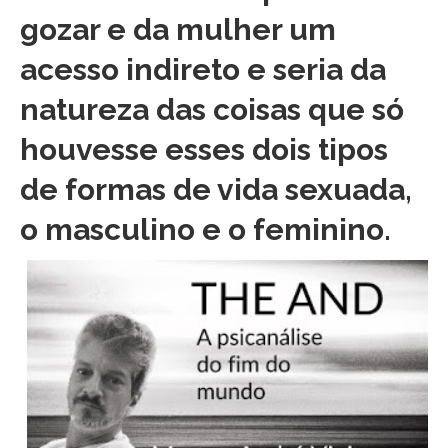
gozar e da mulher um
acesso indireto e seria da
natureza das coisas que só
houvesse esses dois tipos
de formas de vida sexuada,
o masculino e o feminino.