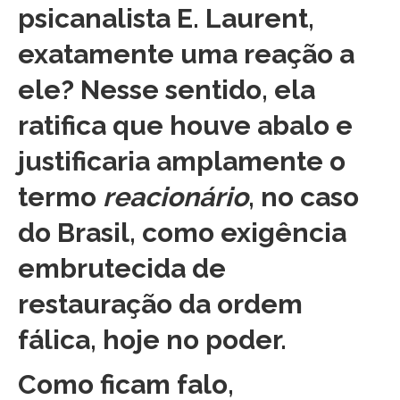
psicanalista E. Laurent,
exatamente uma reação a
ele? Nesse sentido, ela
ratifica que houve abalo e
justificaria amplamente o
termo
reacionário
, no caso
do Brasil, como exigência
embrutecida de
restauração da ordem
fálica, hoje no poder.
Como ficam falo,