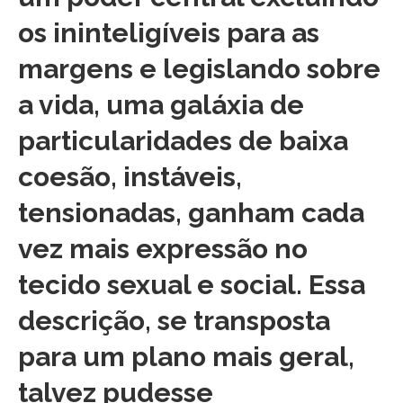
os ininteligíveis para as
margens e legislando sobre
a vida, uma galáxia de
particularidades de baixa
coesão, instáveis,
tensionadas, ganham cada
vez mais expressão no
tecido sexual e social. Essa
descrição, se transposta
para um plano mais geral,
talvez pudesse