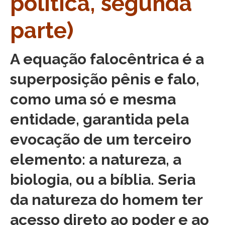
política, segunda
parte)
A equação falocêntrica é a
superposição pênis e falo,
como uma só e mesma
entidade, garantida pela
evocação de um terceiro
elemento: a natureza, a
biologia, ou a bíblia. Seria
da natureza do homem ter
acesso direto ao poder e ao