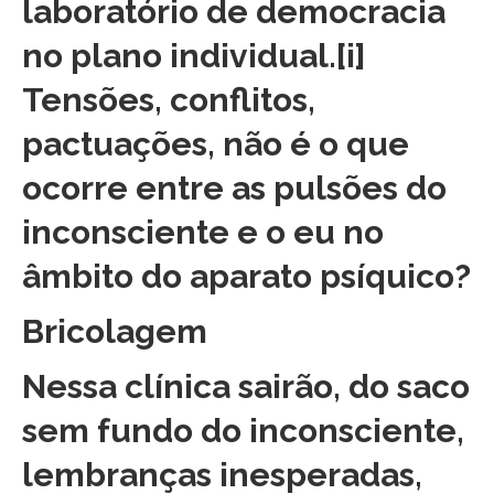
laboratório de democracia
no plano individual.
[i]
Tensões, conflitos,
pactuações, não é o que
ocorre entre as pulsões do
inconsciente e o eu no
âmbito do aparato psíquico?
Bricolagem
Nessa clínica sairão, do saco
sem fundo do inconsciente,
lembranças inesperadas,