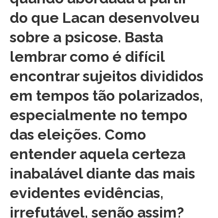
do que Lacan desenvolveu
sobre a psicose. Basta
lembrar como é difícil
encontrar sujeitos divididos
em tempos tão polarizados,
especialmente no tempo
das eleições. Como
entender aquela certeza
inabalável diante das mais
evidentes evidências,
irrefutável, senão assim?