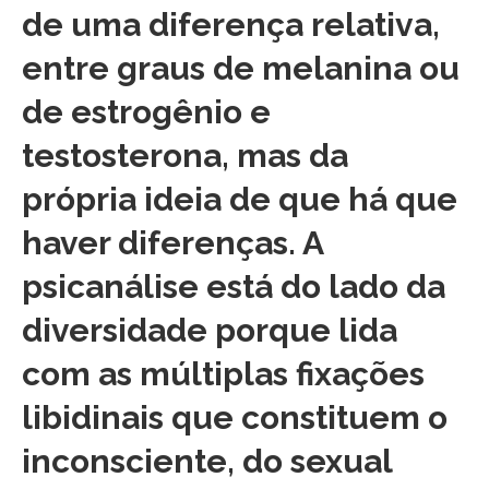
de uma diferença relativa,
entre graus de melanina ou
de estrogênio e
testosterona, mas da
própria ideia de que há que
haver diferenças. A
psicanálise está do lado da
diversidade porque lida
com as múltiplas fixações
libidinais que constituem o
inconsciente, do sexual