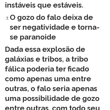
instáveis que estáveis.
O gozo do falo deixa de
ser negatividade e torna-
se paranoide
Dada essa explosão de
galáxias e tribos, a tribo
fálica poderia ter ficado
como apenas uma entre
outras, o falo seria apenas
uma possibilidade de gozo
entre outras, com todo seu