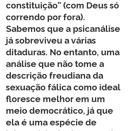
constituição” (com Deus só
correndo por fora).
Sabemos que a psicanálise
já sobreviveu a várias
ditaduras. No entanto, uma
análise que não tome a
descrição freudiana da
sexuação fálica como ideal
floresce melhor em um
meio democrático, já que
ela é uma espécie de