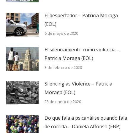
El despertador – Patricia Moraga
(EOL)
6 de mayo de 2020
El silenciamiento como violencia –
Patricia Moraga (EOL)
3 de febrero de 2020
Silencing as Violence – Patricia
Moraga (EOL)
23 de enero de 2020
Do que fala a psicanálise quando fala
de corrida – Daniela Affonso (EBP)