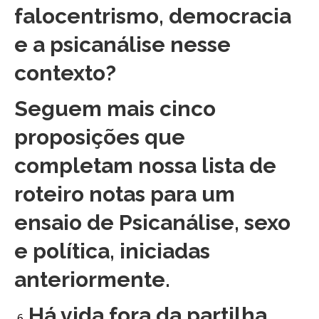
falocentrismo, democracia
e a psicanálise nesse
contexto?
Seguem mais cinco
proposições que
completam nossa lista de
roteiro notas para um
ensaio de Psicanálise, sexo
e política, iniciadas
anteriormente.
Há vida fora da partilha