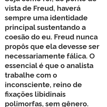
vista de Freud, haverá
sempre uma identidade
principal sustentando a
coesão do eu. Freud nunca
propôs que ela devesse ser
necessariamente fálica. O
essencial é que o analista
trabalhe com o
inconsciente, reino de
fixações libidinais
polimorfas, sem gênero.