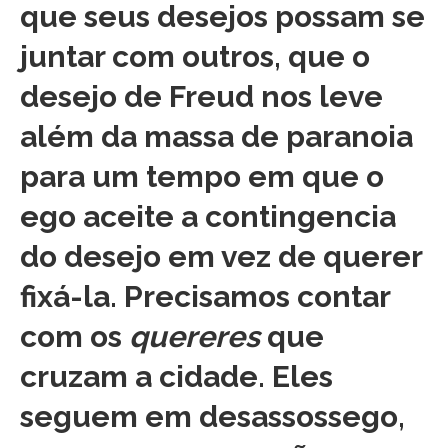
que seus desejos possam se
juntar com outros, que o
desejo de Freud nos leve
além da massa de paranoia
para um tempo em que o
ego aceite a contingencia
do desejo em vez de querer
fixá-la. Precisamos contar
com os
quereres
que
cruzam a cidade. Eles
seguem em desassossego,