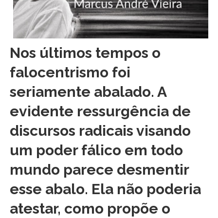
Nos últimos tempos o
falocentrismo foi
seriamente abalado. A
evidente ressurgência de
discursos radicais visando
um poder fálico em todo
mundo parece desmentir
esse abalo. Ela não poderia
atestar, como propõe o