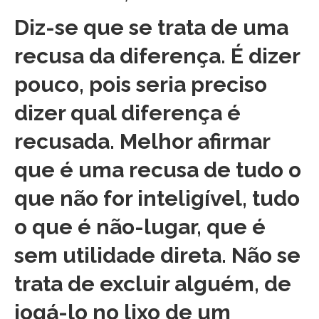
Diz-se que se trata de uma
recusa da diferença. É dizer
pouco, pois seria preciso
dizer qual diferença é
recusada. Melhor afirmar
que é uma recusa de tudo o
que não for inteligível, tudo
o que é não-lugar, que é
sem utilidade direta. Não se
trata de excluir alguém, de
jogá-lo no lixo de um