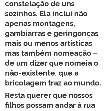
constelação de uns
sozinhos. Ela inclui não
apenas montagens,
gambiarras e geringonças
mais ou menos artísticas,
mas também nomeação –
de um dizer que nomeia o
não-existente, que a
bricolagem traz ao mundo.
Resta querer que nossos
filhos possam andar à rua,