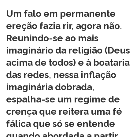
Um falo em permanente
ereção fazia rir, agora não.
Reunindo-se ao mais
imaginário da religião (Deus
acima de todos) e à boataria
das redes, nessa inflação
imaginária dobrada,
espalha-se um regime de
crença que reitera uma fé
fálica que só se entende
quando abordada a partir