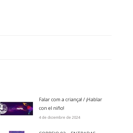
Falar com a criança! / ¡Hablar
con el niño!
4 de diciembre de 2024