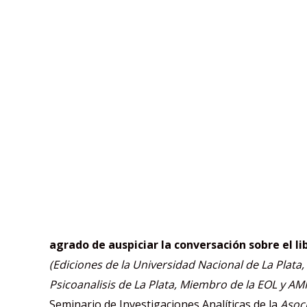
agrado de auspiciar la conversación sobre el li
(Ediciones de la Universidad Nacional de La Plata,
Psicoanalisis de La Plata, Miembro de la EOL y AM
Seminario de Investigaciones Analíticas de la
Asoci