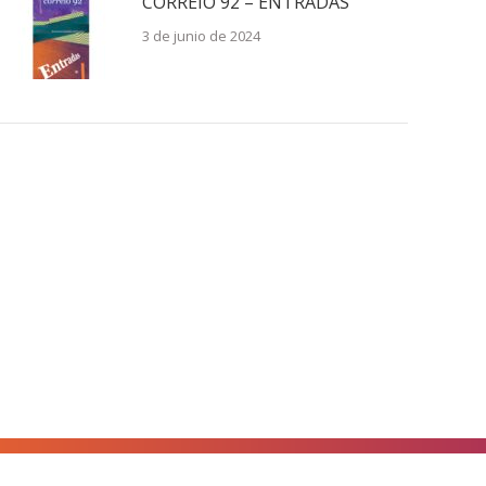
CORREIO 92 – ENTRADAS
3 de junio de 2024