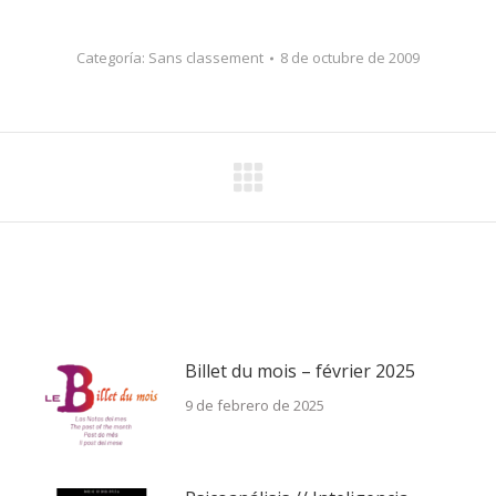
Categoría:
Sans classement
8 de octubre de 2009
Billet du mois – février 2025
9 de febrero de 2025