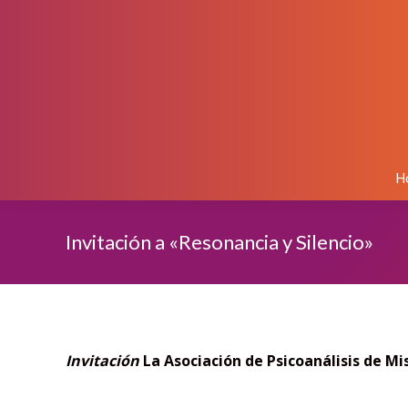
H
Invitación a «Resonancia y Silencio»
Invitación
La Asociación de Psicoanálisis de Mi