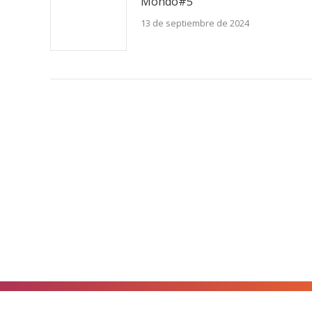
Mondo#5
13 de septiembre de 2024