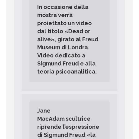
In occasione della
mostra verrà
proiettato un video
dal titolo «Dead or
alive», girato al Freud
Museum di Londra.
Video dedicato a
Sigmund Freud e alla
teoria psicoanalitica.
Jane
MacAdam scultrice
riprende l’espressione
di Sigmund Freud «la