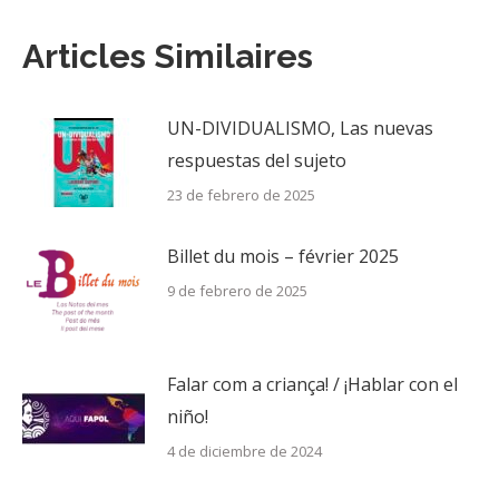
entre
Articles Similaires
publicaciones
UN-DIVIDUALISMO, Las nuevas
respuestas del sujeto
23 de febrero de 2025
Billet du mois – février 2025
9 de febrero de 2025
Falar com a criança! / ¡Hablar con el
niño!
4 de diciembre de 2024