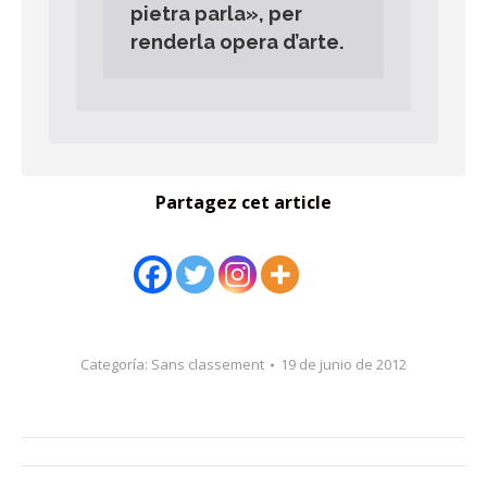
pietra parla», per
renderla opera d’arte.
Partagez cet article
Categoría:
Sans classement
19 de junio de 2012
Navegación