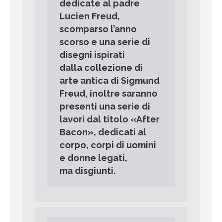
dedicate al padre
Lucien Freud,
scomparso l’anno
scorso e una serie di
disegni ispirati
dalla collezione di
arte antica di Sigmund
Freud, inoltre saranno
presenti una serie di
lavori dal titolo «After
Bacon», dedicati al
corpo, corpi di uomini
e donne legati,
ma disgiunti.