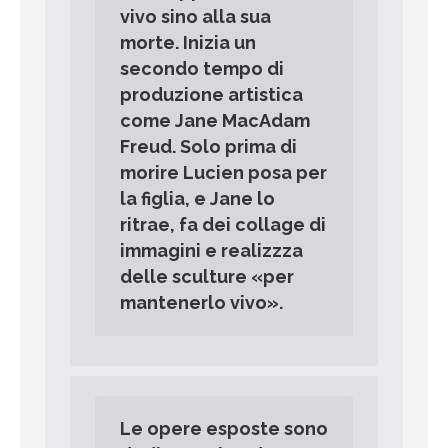
vivo sino alla sua
morte. Inizia un
secondo tempo di
produzione artistica
come Jane MacAdam
Freud. Solo prima di
morire Lucien posa per
la figlia, e Jane lo
ritrae, fa dei collage di
immagini e realizzza
delle sculture «per
mantenerlo vivo».
Le opere esposte sono