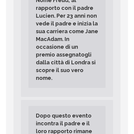
Nome Freud, al
rapporto con il padre
Lucien. Per 23 anni non
vede il padre e inizia la
sua carriera come Jane
MacAdam. In
occasione di un
premio assegnatogli
dalla città di Londra si
scopre il suo vero
nome.
Dopo questo evento
incontra il padre e il
loro rapporto rimane