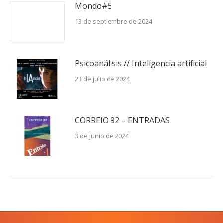
Mondo#5
13 de septiembre de 2024
Psicoanálisis // Inteligencia artificial
23 de julio de 2024
CORREIO 92 – ENTRADAS
3 de junio de 2024