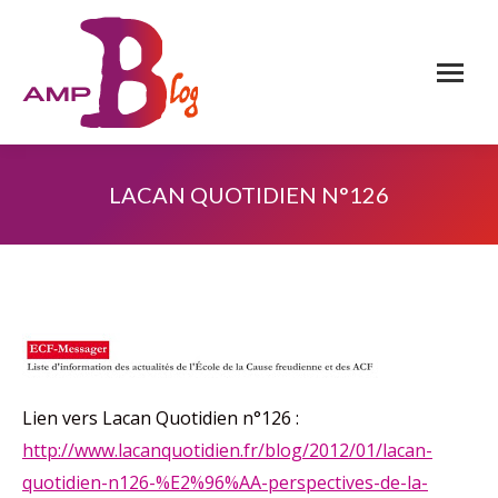
LACAN QUOTIDIEN N°126
Lien vers Lacan Quotidien n°126 :
http://www.lacanquotidien.fr/blog/2012/01/lacan-
quotidien-n126-%E2%96%AA-perspectives-de-la-