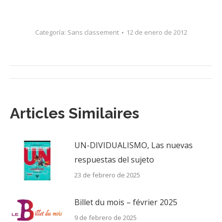
Categoría:
Sans classement
12 de enero de 2012
Navegación
entre
Articles Similaires
publicaciones
UN-DIVIDUALISMO, Las nuevas
respuestas del sujeto
23 de febrero de 2025
Billet du mois – février 2025
9 de febrero de 2025