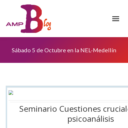
Sábado 5 de Octubre en la NEL-Medellín
Seminario Cuestiones crucial
psicoanálisis