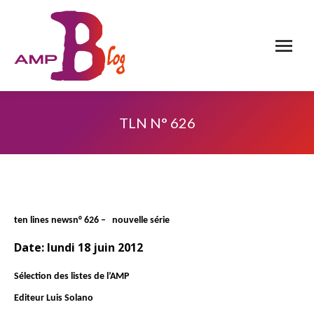
TLN N° 626
ten lines news
n° 626
– nouvelle série
Date: lundi 18 juin 2012
Sélection des listes de l’AMP
Editeur Luis Solano