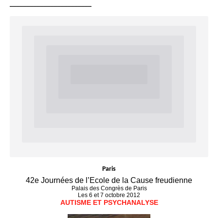
________________________
Paris
42e Journées de l’Ecole de la Cause freudienne
Palais des Congrès de Paris
Les 6 et 7 octobre 2012
AUTISME ET PSYCHANALYSE