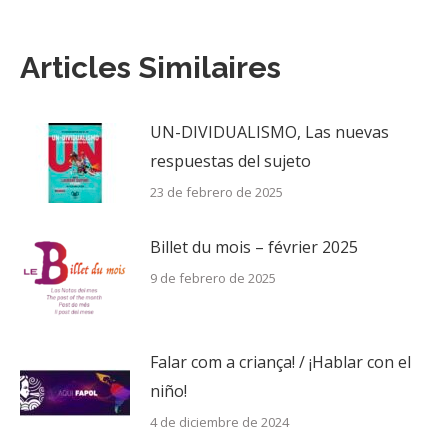
entre
Articles Similaires
publicaciones
UN-DIVIDUALISMO, Las nuevas
respuestas del sujeto
23 de febrero de 2025
Billet du mois – février 2025
9 de febrero de 2025
Falar com a criança! / ¡Hablar con el
niño!
4 de diciembre de 2024