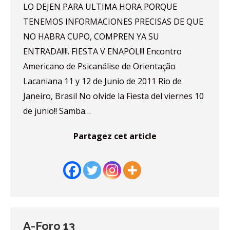
LO DEJEN PARA ULTIMA HORA PORQUE
TENEMOS INFORMACIONES PRECISAS DE QUE
NO HABRA CUPO, COMPREN YA SU
ENTRADA!!!!. FIESTA V ENAPOL!!! Encontro
Americano de Psicanálise de Orientação
Lacaniana 11 y 12 de Junio de 2011 Rio de
Janeiro, Brasil No olvide la Fiesta del viernes 10
de junio!! Samba…
Partagez cet article
A-Foro 13