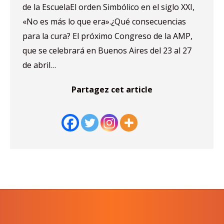
de la EscuelaEl orden Simbólico en el siglo XXI,
«No es más lo que era».¿Qué consecuencias
para la cura? El próximo Congreso de la AMP,
que se celebrará en Buenos Aires del 23 al 27
de abril…
Partagez cet article