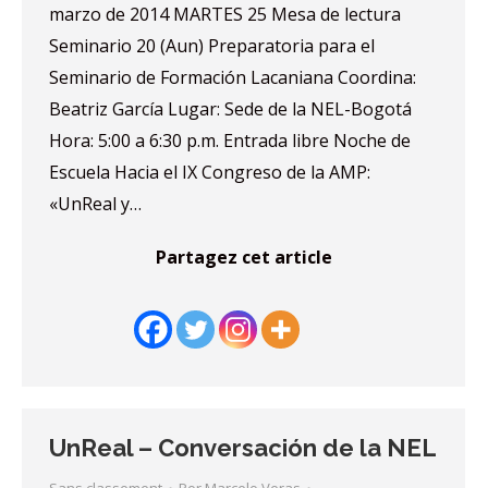
marzo de 2014 MARTES 25 Mesa de lectura
Seminario 20 (Aun) Preparatoria para el
Seminario de Formación Lacaniana Coordina:
Beatriz García Lugar: Sede de la NEL-Bogotá
Hora: 5:00 a 6:30 p.m. Entrada libre Noche de
Escuela Hacia el IX Congreso de la AMP:
«UnReal y…
Partagez cet article
UnReal – Conversación de la NEL