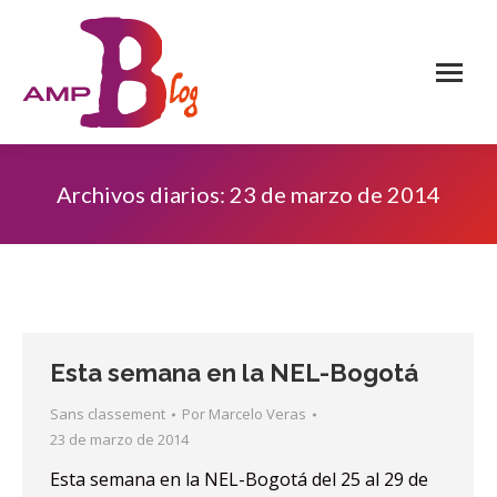
Archivos diarios:
23 de marzo de 2014
Esta semana en la NEL-Bogotá
Sans classement
Por
Marcelo Veras
23 de marzo de 2014
Esta semana en la NEL-Bogotá del 25 al 29 de