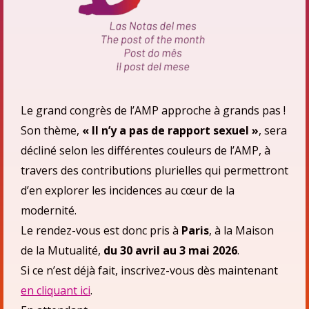
Le grand congrès de l’AMP approche à grands pas !
Son thème,
« Il n’y a pas de rapport sexuel »
, sera
décliné selon les différentes couleurs de l’AMP, à
travers des contributions plurielles qui permettront
d’en explorer les incidences au cœur de la
modernité.
Le rendez-vous est donc pris à
Paris
, à la Maison
de la Mutualité,
du 30 avril au 3 mai 2026
.
Si ce n’est déjà fait, inscrivez-vous dès maintenant
en cliquant ici
.