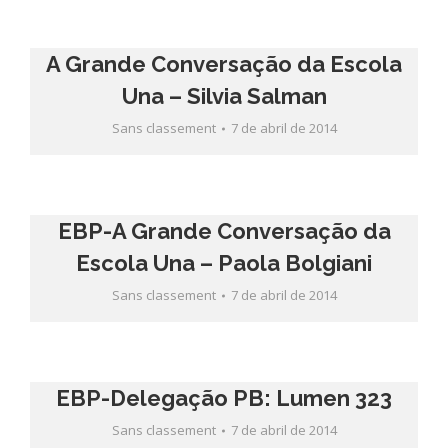
A Grande Conversação da Escola
Una – Silvia Salman
Sans classement
7 de abril de 2014
EBP-A Grande Conversação da
Escola Una – Paola Bolgiani
Sans classement
7 de abril de 2014
EBP-Delegação PB: Lumen 323
Sans classement
7 de abril de 2014