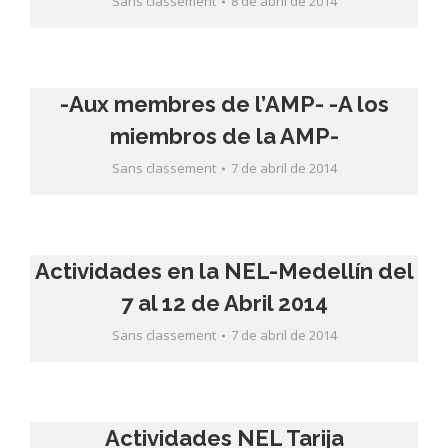
Sans classement
8 de abril de 2014
-Aux membres de l’AMP- -A los
miembros de la AMP-
Sans classement
7 de abril de 2014
Actividades en la NEL-Medellín del
7 al 12 de Abril 2014
Sans classement
7 de abril de 2014
Actividades NEL Tarija