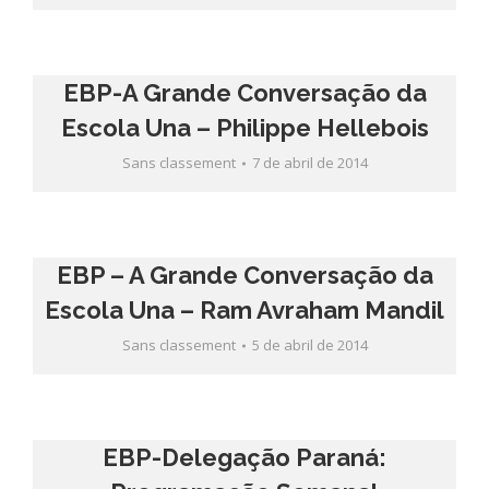
EBP-A Grande Conversação da
Escola Una – Philippe Hellebois
Sans classement
7 de abril de 2014
EBP – A Grande Conversação da
Escola Una – Ram Avraham Mandil
Sans classement
5 de abril de 2014
EBP-Delegação Paraná: