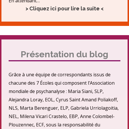
En attendant…
> Cliquez ici pour lire la suite <
Présentation du blog
Grâce à une équipe de correspondants issus de
chacune des 7 Écoles qui composent l’Association
mondiale de psychanalyse : Maria Siani, SLP,
Alejandra Loray, EOL, Cyrus Saint Amand Poliakoff,
NLS, Marta Berenguer, ELP, Gabriela Urriolagoitia,
NEL, Milena Vicari Crastelo, EBP, Anne Colombel-
Plouzennec, ECF, sous la responsabilité du