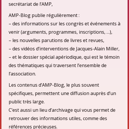
secrétariat de l’AMP,
AMP-Blog publie régulièrement :
– des informations sur les congrès et événements à
venir (arguments, programmes, inscriptions, …),
– les nouvelles parutions de livres et revues,
– des vidéos d’interventions de Jacques-Alain Miller,
– et le dossier spécial apériodique, qui est le témoin
des thématiques qui traversent l’ensemble de
l’association.
Les contenus d’AMP-Blog, le plus souvent
spécifiques, permettent une diffusion auprès d’un
public très large.
C’est aussi un lieu d’archivage qui vous permet de
retrouver des informations utiles, comme des
références précieuses.