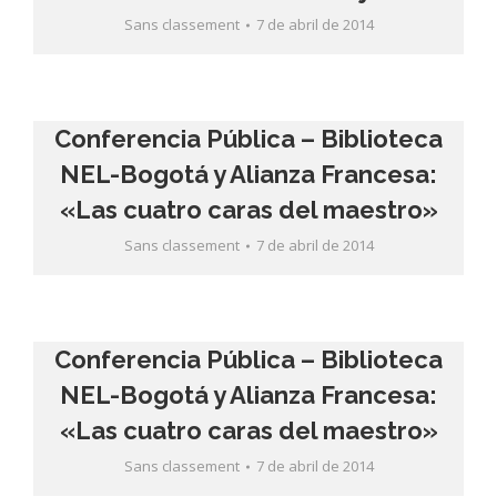
Sans classement
7 de abril de 2014
Conferencia Pública – Biblioteca
NEL-Bogotá y Alianza Francesa:
«Las cuatro caras del maestro»
Sans classement
7 de abril de 2014
Conferencia Pública – Biblioteca
NEL-Bogotá y Alianza Francesa:
«Las cuatro caras del maestro»
Sans classement
7 de abril de 2014