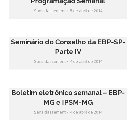
Programação Semanal
Sans classement
5 de abril de 2014
Seminário do Conselho da EBP-SP-
Parte IV
Sans classement
4 de abril de 2014
Boletim eletrônico semanal – EBP-
MG e IPSM-MG
Sans classement
4 de abril de 2014