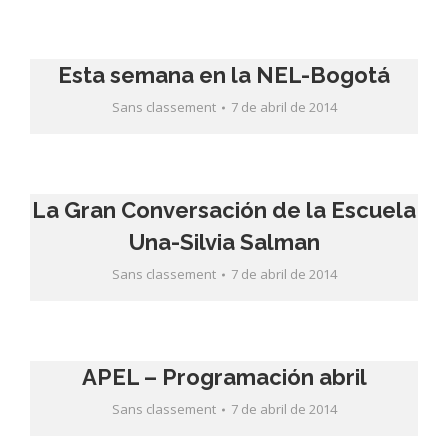
Esta semana en la NEL-Bogotá
Sans classement
7 de abril de 2014
La Gran Conversación de la Escuela
Una-Silvia Salman
Sans classement
7 de abril de 2014
APEL – Programación abril
Sans classement
7 de abril de 2014