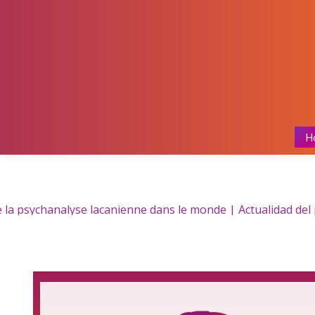
H
 la psychanalyse lacanienne dans le monde | Actualidad del p