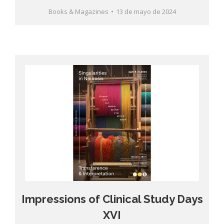
Books & Magazines
13 de mayo de 2024
Impressions of Clinical Study Days
XVI