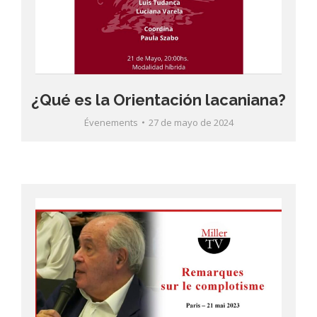
¿Qué es la Orientación lacaniana?
Évenements
27 de mayo de 2024