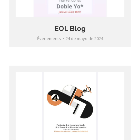
EOL Blog
Évenements
24 de mayo de 2024