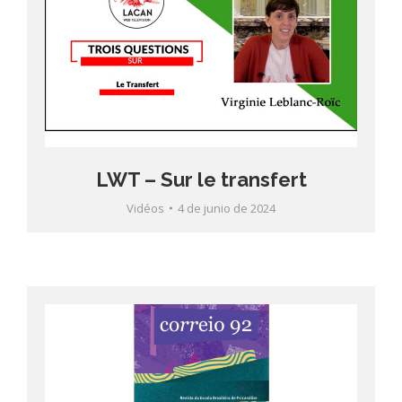
LWT – Sur le transfert
Vidéos
4 de junio de 2024