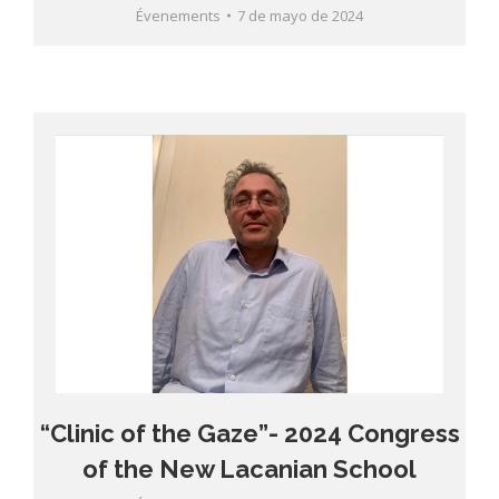
Évenements
7 de mayo de 2024
“Clinic of the Gaze”- 2024 Congress
of the New Lacanian School