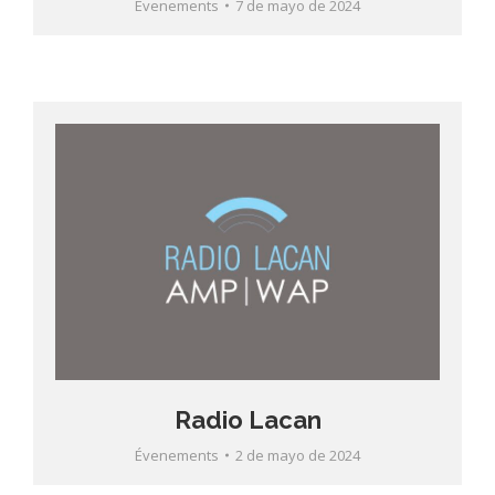
Évenements
7 de mayo de 2024
Radio Lacan
Évenements
2 de mayo de 2024