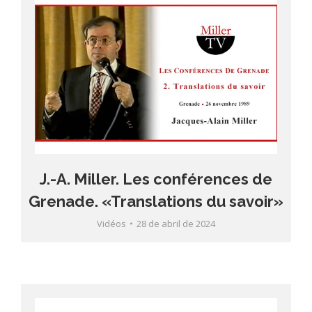
J.-A. Miller. Les conférences de
Grenade. «Translations du savoir»
Vidéos
28 de abril de 2024