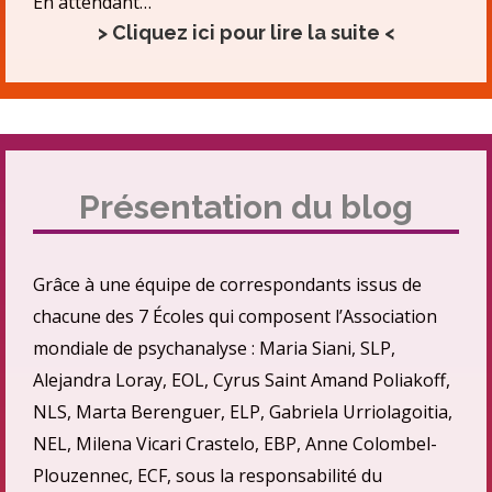
En attendant…
> Cliquez ici pour lire la suite <
Présentation du blog
Grâce à une équipe de correspondants issus de
chacune des 7 Écoles qui composent l’Association
mondiale de psychanalyse : Maria Siani, SLP,
Alejandra Loray, EOL, Cyrus Saint Amand Poliakoff,
NLS, Marta Berenguer, ELP, Gabriela Urriolagoitia,
NEL, Milena Vicari Crastelo, EBP, Anne Colombel-
Plouzennec, ECF, sous la responsabilité du