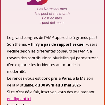
Le grand congrès de l’AMP approche à grands pas !
Son thème,
« Il n’y a pas de rapport sexuel »
, sera
décliné selon les différentes couleurs de l’AMP, à
travers des contributions plurielles qui permettront
d’en explorer les incidences au cœur de la
modernité.
Le rendez-vous est donc pris à
Paris
, à la Maison
de la Mutualité,
du 30 avril au 3 mai 2026
.
Si ce n’est déjà fait, inscrivez-vous dès maintenant
en cliquant ici
.