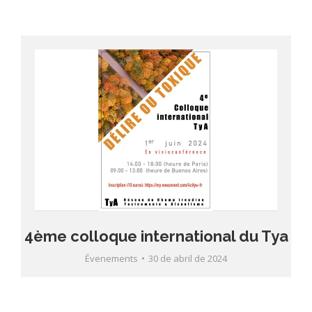
4ème colloque international du Tya
Évenements
30 de abril de 2024