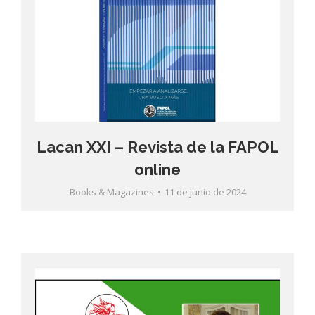
Lacan XXI – Revista de la FAPOL
online
Books & Magazines
11 de junio de 2024