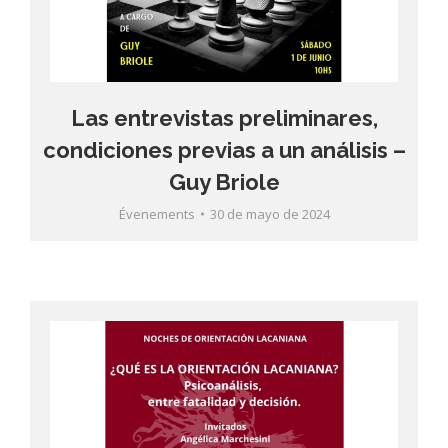
Las entrevistas preliminares,
condiciones previas a un análisis –
Guy Briole
Évenements
30 de mayo de 2024