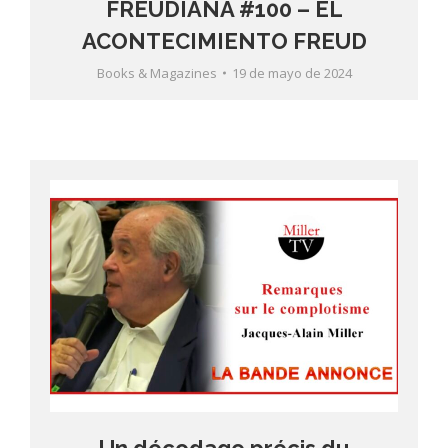
FREUDIANA #100 – EL
ACONTECIMIENTO FREUD
Books & Magazines
19 de mayo de 2024
Un décodage précis du