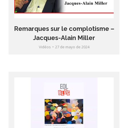
Remarques sur le complotisme –
Jacques-Alain Miller
Vidéos
27 de mayo de 2024