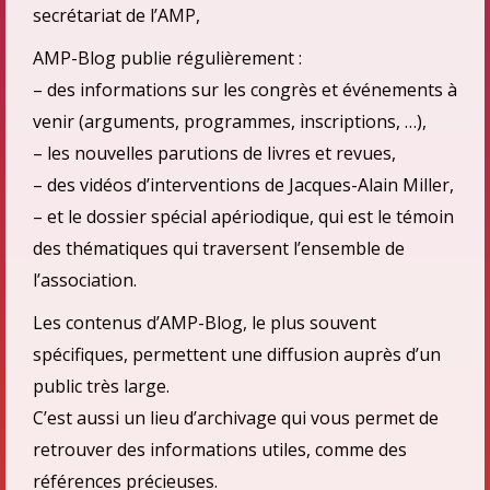
secrétariat de l’AMP,
AMP-Blog publie régulièrement :
– des informations sur les congrès et événements à
venir (arguments, programmes, inscriptions, …),
– les nouvelles parutions de livres et revues,
– des vidéos d’interventions de Jacques-Alain Miller,
– et le dossier spécial apériodique, qui est le témoin
des thématiques qui traversent l’ensemble de
l’association.
Les contenus d’AMP-Blog, le plus souvent
spécifiques, permettent une diffusion auprès d’un
public très large.
C’est aussi un lieu d’archivage qui vous permet de
retrouver des informations utiles, comme des
références précieuses.