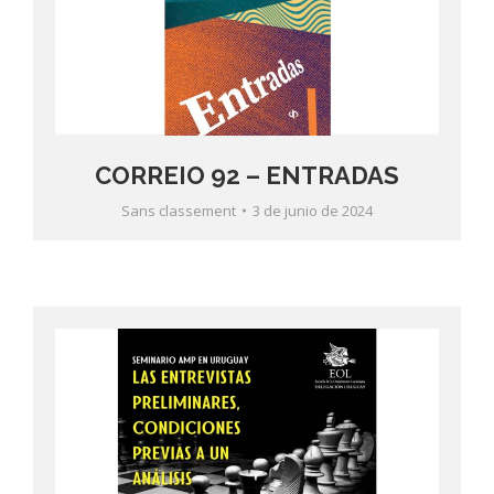
CORREIO 92 – ENTRADAS
Sans classement
3 de junio de 2024