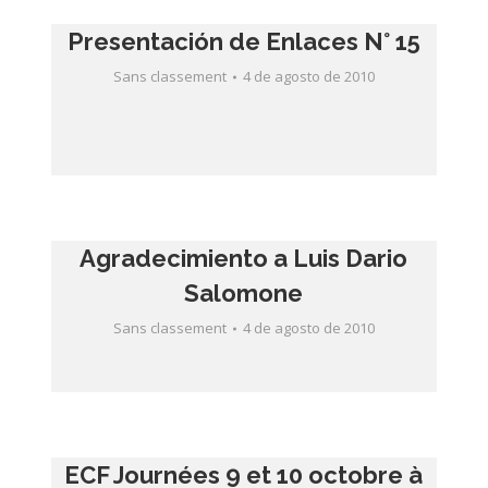
Sans classement
4 de agosto de 2010
Agradecimiento a Luis Dario
Salomone
Sans classement
4 de agosto de 2010
ECF Journées 9 et 10 octobre à