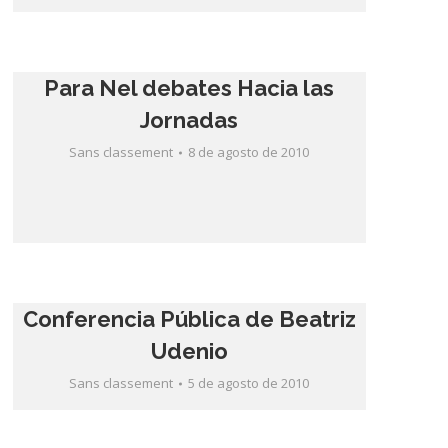
Para Nel debates Hacia las
Jornadas
Sans classement
8 de agosto de 2010
Conferencia Pública de Beatriz
Udenio
Sans classement
5 de agosto de 2010