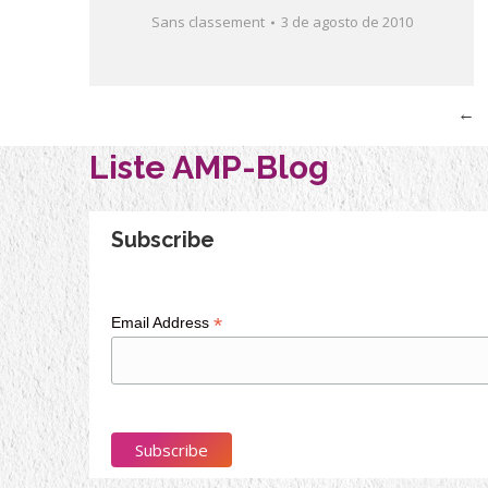
Sans classement
3 de agosto de 2010
←
Liste AMP-Blog
Subscribe
*
Email Address