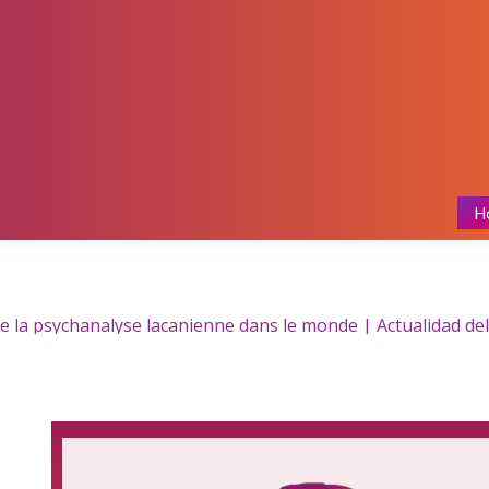
H
 la psychanalyse lacanienne dans le monde | Actualidad del 