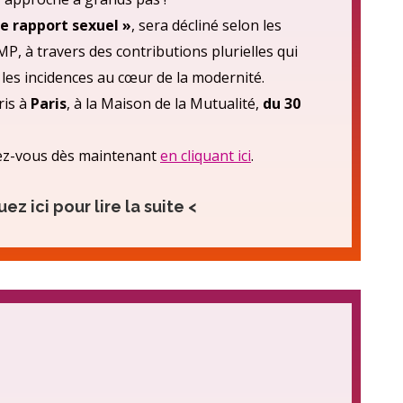
 de rapport sexuel »
, sera décliné selon les
MP, à travers des contributions plurielles qui
les incidences au cœur de la modernité.
ris à
Paris
, à la Maison de la Mutualité,
du 30
rivez-vous dès maintenant
en cliquant ici
.
uez ici pour lire la suite <