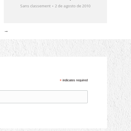
Sans classement
2 de agosto de 2010
→
*
indicates required