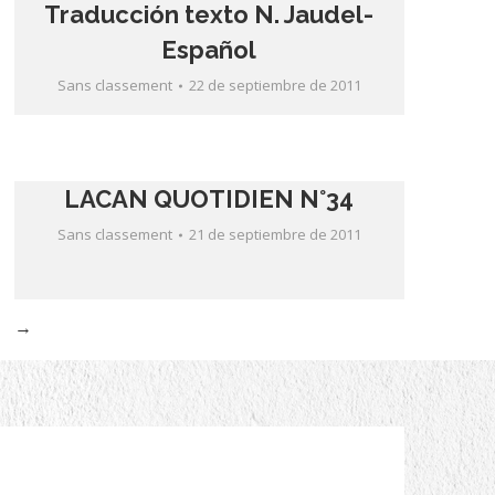
Traducción texto N. Jaudel-
Español
Sans classement
22 de septiembre de 2011
LACAN QUOTIDIEN N°34
Sans classement
21 de septiembre de 2011
→