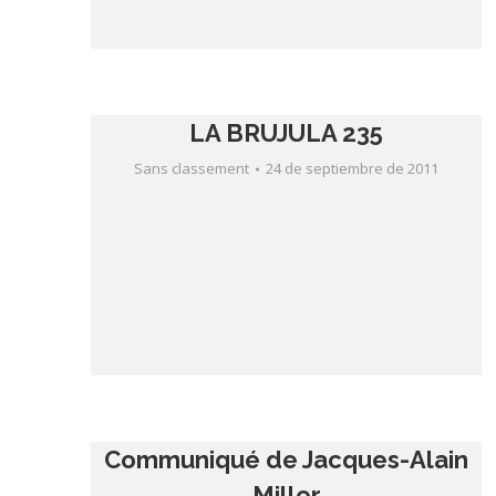
LA BRUJULA 235
Sans classement
24 de septiembre de 2011
Communiqué de Jacques-Alain
Miller