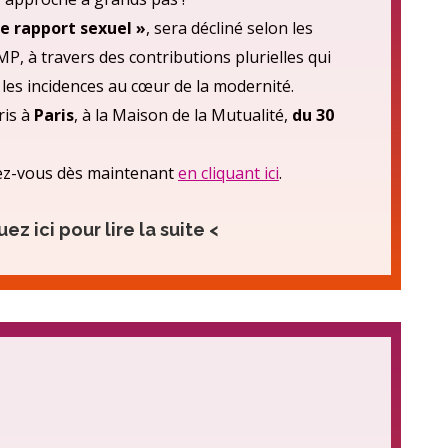
 de rapport sexuel »
, sera décliné selon les
MP, à travers des contributions plurielles qui
les incidences au cœur de la modernité.
ris à
Paris
, à la Maison de la Mutualité,
du 30
rivez-vous dès maintenant
en cliquant ici
.
uez ici pour lire la suite <