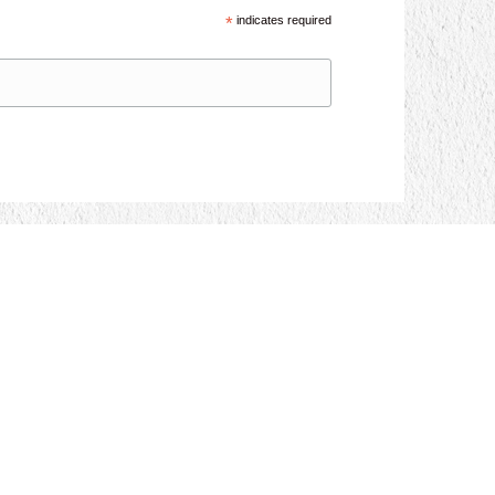
*
indicates required