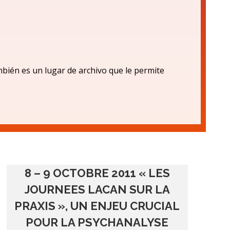
bién es un lugar de archivo que le permite
8 – 9 OCTOBRE 2011 « LES
JOURNEES LACAN SUR LA
PRAXIS », UN ENJEU CRUCIAL
POUR LA PSYCHANALYSE