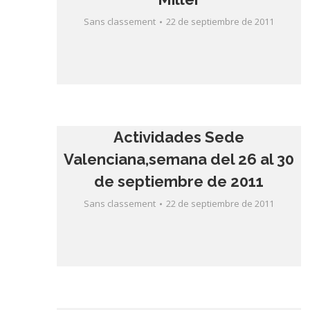
Sans classement
22 de septiembre de 2011
Actividades Sede
Valenciana,semana del 26 al 30
de septiembre de 2011
Sans classement
22 de septiembre de 2011