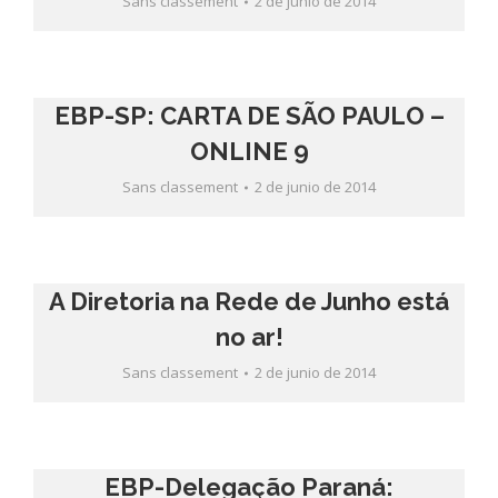
Sans classement
2 de junio de 2014
EBP-SP: CARTA DE SÃO PAULO –
ONLINE 9
Sans classement
2 de junio de 2014
A Diretoria na Rede de Junho está
no ar!
Sans classement
2 de junio de 2014
EBP-Delegação Paraná: