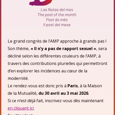
Le grand congrès de l’AMP approche à grands pas !
Son thème,
« Il n’y a pas de rapport sexuel »
, sera
décliné selon les différentes couleurs de l’AMP, à
travers des contributions plurielles qui permettront
d’en explorer les incidences au cœur de la
modernité.
Le rendez-vous est donc pris à
Paris
, à la Maison
de la Mutualité,
du 30 avril au 3 mai 2026
.
Si ce n’est déjà fait, inscrivez-vous dès maintenant
en cliquant ici
.