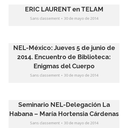
ERIC LAURENT en TELAM
Sans classement
30 de mayo de 2014
NEL-México: Jueves 5 de junio de
2014. Encuentro de Biblioteca:
Enigmas del Cuerpo
Sans classement
30 de mayo de 2014
Seminario NEL-Delegación La
Habana – María Hortensia Cárdenas
Sans classement
30 de mayo de 2014