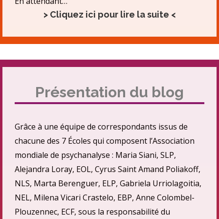
En attendant…
> Cliquez ici pour lire la suite <
Présentation du blog
Grâce à une équipe de correspondants issus de
chacune des 7 Écoles qui composent l’Association
mondiale de psychanalyse : Maria Siani, SLP,
Alejandra Loray, EOL, Cyrus Saint Amand Poliakoff,
NLS, Marta Berenguer, ELP, Gabriela Urriolagoitia,
NEL, Milena Vicari Crastelo, EBP, Anne Colombel-
Plouzennec, ECF, sous la responsabilité du