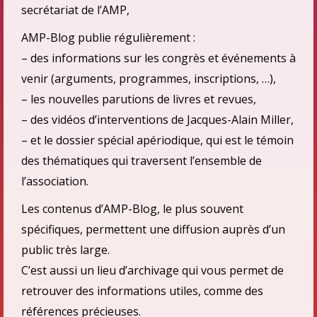
secrétariat de l’AMP,
AMP-Blog publie régulièrement :
– des informations sur les congrès et événements à
venir (arguments, programmes, inscriptions, …),
– les nouvelles parutions de livres et revues,
– des vidéos d’interventions de Jacques-Alain Miller,
– et le dossier spécial apériodique, qui est le témoin
des thématiques qui traversent l’ensemble de
l’association.
Les contenus d’AMP-Blog, le plus souvent
spécifiques, permettent une diffusion auprès d’un
public très large.
C’est aussi un lieu d’archivage qui vous permet de
retrouver des informations utiles, comme des
références précieuses.