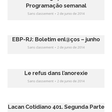
Programação semanal
Sans classement
2 de junio de 2014
EBP-RJ: Boletim enl@ços – junho
Sans classement
2 de junio de 2014
Le refus dans l’anorexie
Sans classement
2 de junio de 2014
Lacan Cotidiano 401. Segunda Parte