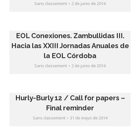
Sans classement
2 de junio de 2014
EOL Conexiones. Zambullidas III.
Hacia las XXIII Jornadas Anuales de
la EOL Córdoba
Sans classement
2 de junio de 2014
Hurly-Burly 12 / Call for papers –
Final reminder
Sans classement
31 de mayo de 2014