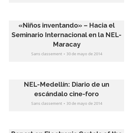
«Niños inventando» – Hacia el
Seminario Internacional en la NEL-
Maracay
Sans classement
30 de mayo de 2014
NEL-Medellín: Diario de un
escándalo cine-foro
Sans classement
30 de mayo de 2014