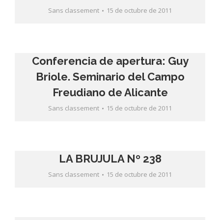
Sans classement
15 de octubre de 2011
Conferencia de apertura: Guy
Briole. Seminario del Campo
Freudiano de Alicante
Sans classement
15 de octubre de 2011
LA BRUJULA Nº 238
Sans classement
15 de octubre de 2011