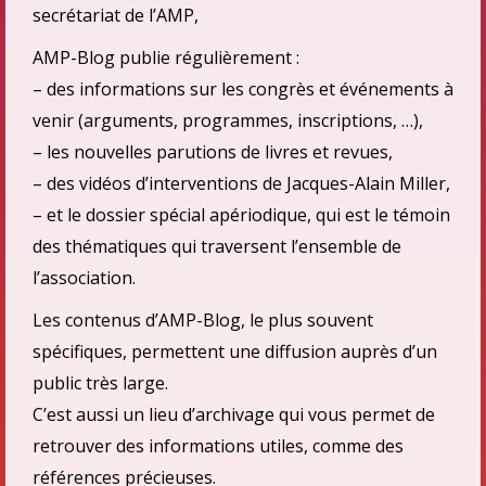
secrétariat de l’AMP,
AMP-Blog publie régulièrement :
– des informations sur les congrès et événements à
venir (arguments, programmes, inscriptions, …),
– les nouvelles parutions de livres et revues,
– des vidéos d’interventions de Jacques-Alain Miller,
– et le dossier spécial apériodique, qui est le témoin
des thématiques qui traversent l’ensemble de
l’association.
Les contenus d’AMP-Blog, le plus souvent
spécifiques, permettent une diffusion auprès d’un
public très large.
C’est aussi un lieu d’archivage qui vous permet de
retrouver des informations utiles, comme des
références précieuses.