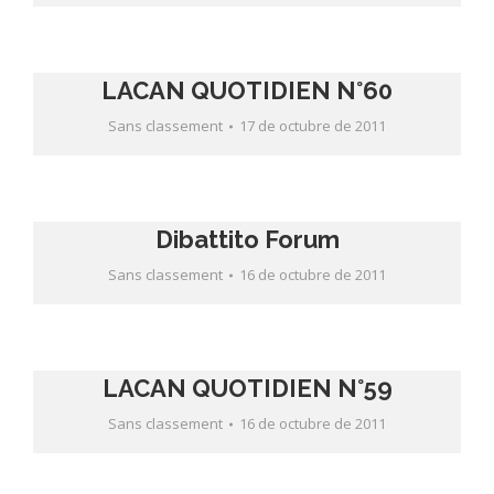
LACAN QUOTIDIEN N°60
Sans classement
17 de octubre de 2011
Dibattito Forum
Sans classement
16 de octubre de 2011
LACAN QUOTIDIEN N°59
Sans classement
16 de octubre de 2011