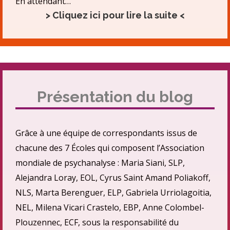
En attendant…
> Cliquez ici pour lire la suite <
Présentation du blog
Grâce à une équipe de correspondants issus de
chacune des 7 Écoles qui composent l’Association
mondiale de psychanalyse : Maria Siani, SLP,
Alejandra Loray, EOL, Cyrus Saint Amand Poliakoff,
NLS, Marta Berenguer, ELP, Gabriela Urriolagoitia,
NEL, Milena Vicari Crastelo, EBP, Anne Colombel-
Plouzennec, ECF, sous la responsabilité du