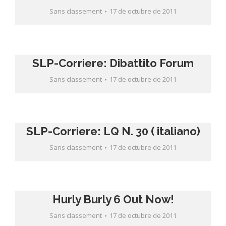
Sans classement
17 de octubre de 2011
SLP-Corriere: Dibattito Forum
Sans classement
17 de octubre de 2011
SLP-Corriere: LQ N. 30 ( italiano)
Sans classement
17 de octubre de 2011
Hurly Burly 6 Out Now!
Sans classement
17 de octubre de 2011