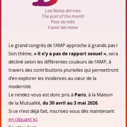
Le grand congrès de l’AMP approche à grands pas !
Son thème,
« Il n’y a pas de rapport sexuel »
, sera
décliné selon les différentes couleurs de l’AMP, à
travers des contributions plurielles qui permettront
d’en explorer les incidences au cœur de la
modernité.
Le rendez-vous est donc pris à
Paris
, à la Maison
de la Mutualité,
du 30 avril au 3 mai 2026
.
Si ce n’est déjà fait, inscrivez-vous dès maintenant
en cliquant ici
.