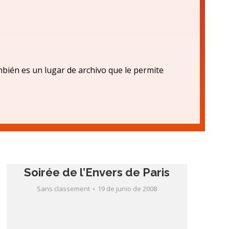
bién es un lugar de archivo que le permite
Sans classement
19 de junio de 2008