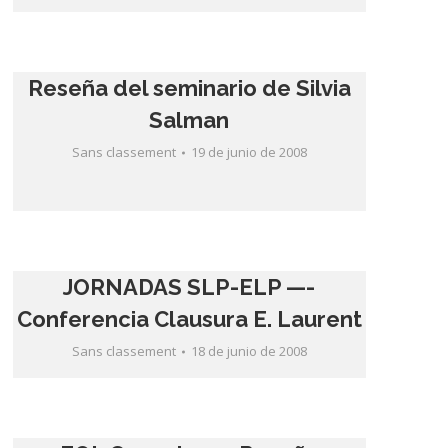
Reseña del seminario de Silvia
Sans classement
19 de junio de 2008
JORNADAS SLP-ELP —-
Conferencia Clausura E. Laurent
Sans classement
18 de junio de 2008