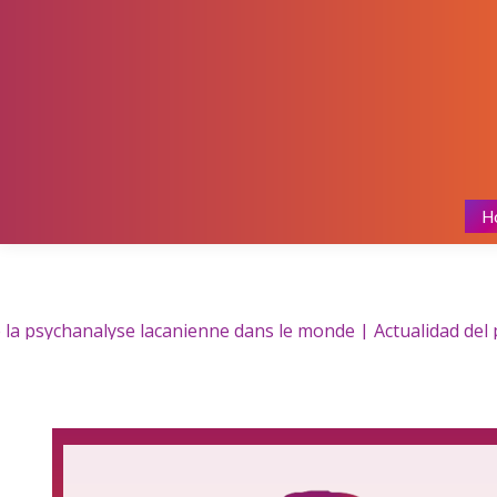
H
la psychanalyse lacanienne dans le monde | Actualidad del ps