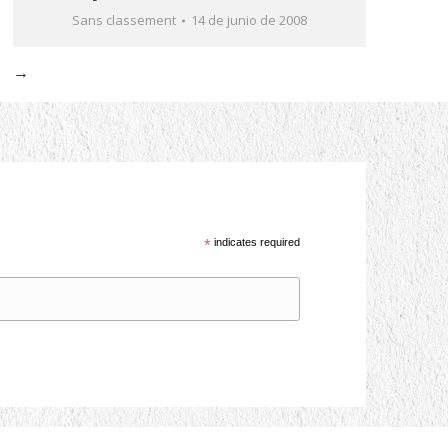
Sans classement
14 de junio de 2008
→
*
indicates required