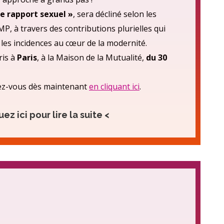
 de rapport sexuel »
, sera décliné selon les
MP, à travers des contributions plurielles qui
les incidences au cœur de la modernité.
ris à
Paris
, à la Maison de la Mutualité,
du 30
rivez-vous dès maintenant
en cliquant ici
.
uez ici pour lire la suite <