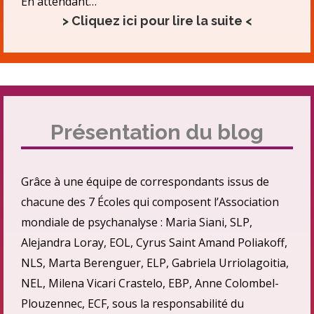
En attendant…
> Cliquez ici pour lire la suite <
Présentation du blog
Grâce à une équipe de correspondants issus de
chacune des 7 Écoles qui composent l’Association
mondiale de psychanalyse : Maria Siani, SLP,
Alejandra Loray, EOL, Cyrus Saint Amand Poliakoff,
NLS, Marta Berenguer, ELP, Gabriela Urriolagoitia,
NEL, Milena Vicari Crastelo, EBP, Anne Colombel-
Plouzennec, ECF, sous la responsabilité du