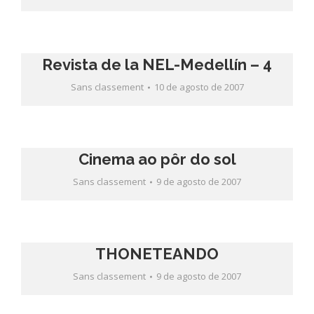
Revista de la NEL-Medellín – 4
Sans classement
10 de agosto de 2007
Cinema ao pôr do sol
Sans classement
9 de agosto de 2007
THONETEANDO
Sans classement
9 de agosto de 2007