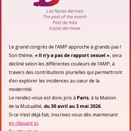
Le grand congrès de l’AMP approche à grands pas !
Son thème,
« Il n’y a pas de rapport sexuel »
, sera
décliné selon les différentes couleurs de l’AMP, à
travers des contributions plurielles qui permettront
d’en explorer les incidences au cœur de la
modernité.
Le rendez-vous est donc pris à
Paris
, à la Maison
de la Mutualité,
du 30 avril au 3 mai 2026
.
Si ce n’est déjà fait, inscrivez-vous dès maintenant
en cliquant ici
.