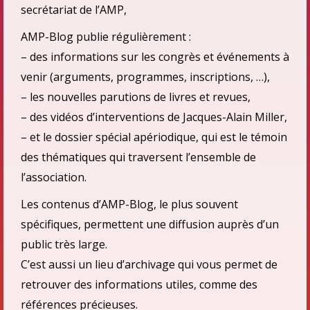
secrétariat de l’AMP,
AMP-Blog publie régulièrement :
– des informations sur les congrès et événements à
venir (arguments, programmes, inscriptions, …),
– les nouvelles parutions de livres et revues,
– des vidéos d’interventions de Jacques-Alain Miller,
– et le dossier spécial apériodique, qui est le témoin
des thématiques qui traversent l’ensemble de
l’association.
Les contenus d’AMP-Blog, le plus souvent
spécifiques, permettent une diffusion auprès d’un
public très large.
C’est aussi un lieu d’archivage qui vous permet de
retrouver des informations utiles, comme des
références précieuses.