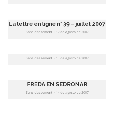
La lettre en ligne n° 39 – juillet 2007
Sans classement
17 de agosto de 2007
Sans classement
15 de agosto de 2007
FREDA EN SEDRONAR
Sans classement
14 de agosto de 2007