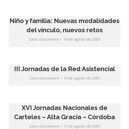
Niño y familia: Nuevas modalidades
del vínculo, nuevos retos
Sans classement
19 de agosto de 2007
III Jornadas de la Red Asistencial
Sans classement
19 de agosto de 2007
XVI Jornadas Nacionales de
Carteles – Alta Gracia – Córdoba
Sans classement
17 de agosto de 2007