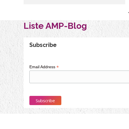
Liste AMP-Blog
Subscribe
*
Email Address