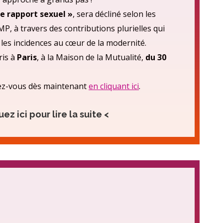
 de rapport sexuel »
, sera décliné selon les
MP, à travers des contributions plurielles qui
les incidences au cœur de la modernité.
ris à
Paris
, à la Maison de la Mutualité,
du 30
rivez-vous dès maintenant
en cliquant ici
.
uez ici pour lire la suite <