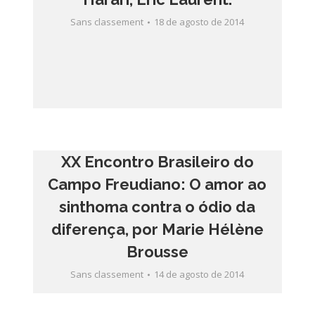
Sans classement
18 de agosto de 2014
XX Encontro Brasileiro do
Campo Freudiano: O amor ao
sinthoma contra o ódio da
diferença, por Marie Hélène
Brousse
Sans classement
14 de agosto de 2014