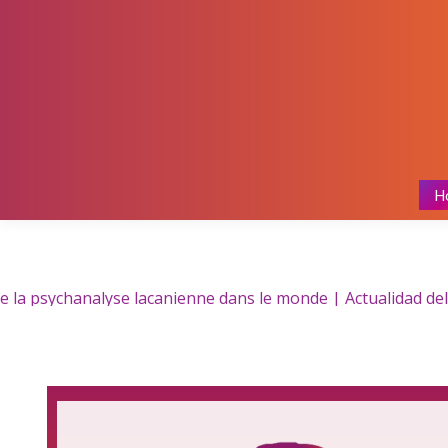
H
 la psychanalyse lacanienne dans le monde | Actualidad del 