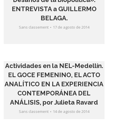
ENTREVISTA a GUILLERMO
BELAGA.
Sans classement
17 de agosto de 2014
Actividades en la NEL-Medellín.
EL GOCE FEMENINO, EL ACTO
ANALÍTICO EN LA EXPERIENCIA
CONTEMPORÁNEA DEL
ANÁLISIS, por Julieta Ravard
Sans classement
14 de agosto de 2014