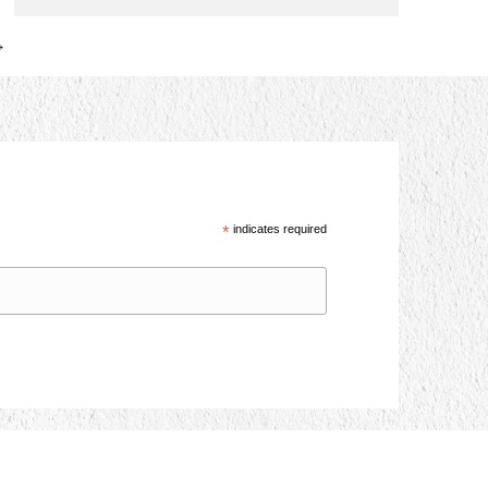
→
*
indicates required