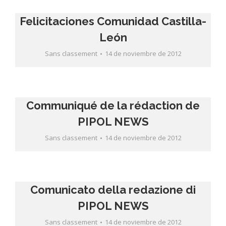
Felicitaciones Comunidad Castilla-
León
Sans classement
14 de noviembre de 2012
Communiqué de la rédaction de
PIPOL NEWS
Sans classement
14 de noviembre de 2012
Comunicato della redazione di
PIPOL NEWS
Sans classement
14 de noviembre de 2012