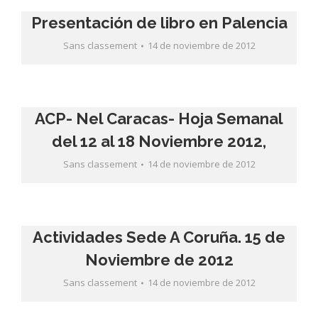
Presentación de libro en Palencia
Sans classement
14 de noviembre de 2012
ACP- Nel Caracas- Hoja Semanal
del 12 al 18 Noviembre 2012,
Sans classement
14 de noviembre de 2012
Actividades Sede A Coruña. 15 de
Noviembre de 2012
Sans classement
14 de noviembre de 2012