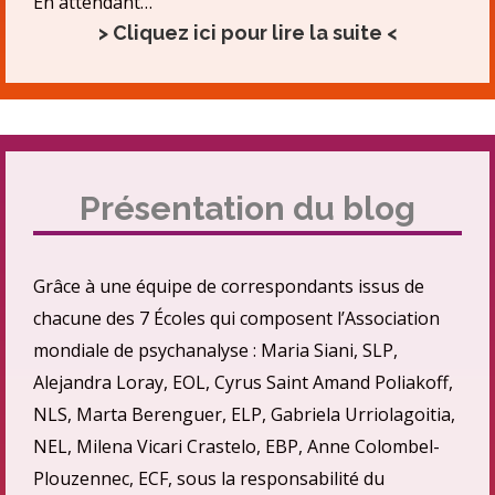
En attendant…
> Cliquez ici pour lire la suite <
Présentation du blog
Grâce à une équipe de correspondants issus de
chacune des 7 Écoles qui composent l’Association
mondiale de psychanalyse : Maria Siani, SLP,
Alejandra Loray, EOL, Cyrus Saint Amand Poliakoff,
NLS, Marta Berenguer, ELP, Gabriela Urriolagoitia,
NEL, Milena Vicari Crastelo, EBP, Anne Colombel-
Plouzennec, ECF, sous la responsabilité du