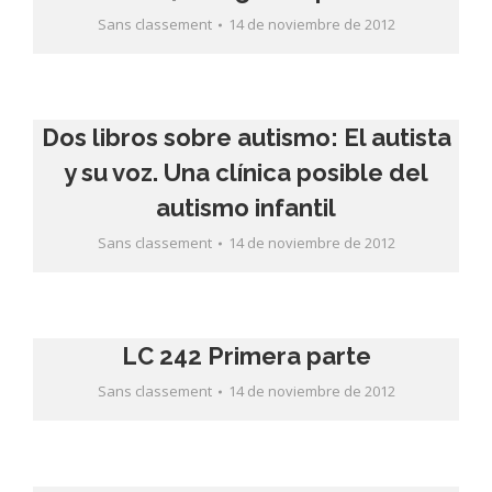
Sans classement
14 de noviembre de 2012
Dos libros sobre autismo: El autista
y su voz. Una clínica posible del
autismo infantil
Sans classement
14 de noviembre de 2012
LC 242 Primera parte
Sans classement
14 de noviembre de 2012