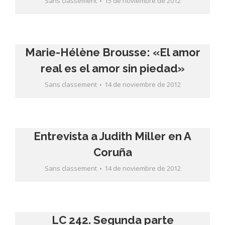
Sans classement
15 de noviembre de 2012
Marie-Hélène Brousse: «El amor
real es el amor sin piedad»
Sans classement
14 de noviembre de 2012
Entrevista a Judith Miller en A
Coruña
Sans classement
14 de noviembre de 2012
LC 242. Segunda parte