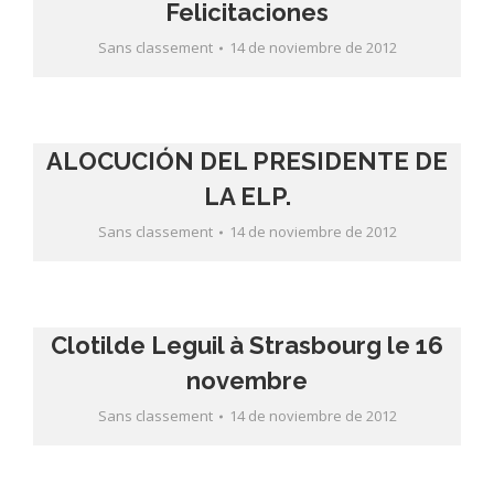
Felicitaciones
Sans classement
14 de noviembre de 2012
ALOCUCIÓN DEL PRESIDENTE DE
LA ELP.
Sans classement
14 de noviembre de 2012
Clotilde Leguil à Strasbourg le 16
novembre
Sans classement
14 de noviembre de 2012