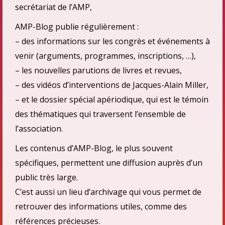
secrétariat de l’AMP,
AMP-Blog publie régulièrement :
– des informations sur les congrès et événements à
venir (arguments, programmes, inscriptions, …),
– les nouvelles parutions de livres et revues,
– des vidéos d’interventions de Jacques-Alain Miller,
– et le dossier spécial apériodique, qui est le témoin
des thématiques qui traversent l’ensemble de
l’association.
Les contenus d’AMP-Blog, le plus souvent
spécifiques, permettent une diffusion auprès d’un
public très large.
C’est aussi un lieu d’archivage qui vous permet de
retrouver des informations utiles, comme des
références précieuses.