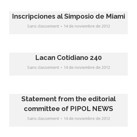
Inscripciones al Simposio de Miami
Sans classement
14 de noviembre de 2012
Lacan Cotidiano 240
Sans classement
14 de noviembre de 2012
Statement from the editorial
committee of PIPOL NEWS
Sans classement
14 de noviembre de 2012