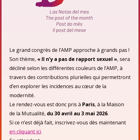
Le grand congrès de l’AMP approche à grands pas !
Son thème,
« Il n’y a pas de rapport sexuel »
, sera
décliné selon les différentes couleurs de l’AMP, à
travers des contributions plurielles qui permettront
d’en explorer les incidences au cœur de la
modernité.
Le rendez-vous est donc pris à
Paris
, à la Maison
de la Mutualité,
du 30 avril au 3 mai 2026
.
Si ce n’est déjà fait, inscrivez-vous dès maintenant
en cliquant ici
.