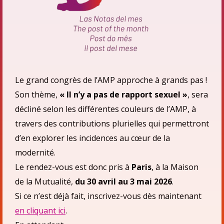
Le grand congrès de l’AMP approche à grands pas !
Son thème,
« Il n’y a pas de rapport sexuel »
, sera
décliné selon les différentes couleurs de l’AMP, à
travers des contributions plurielles qui permettront
d’en explorer les incidences au cœur de la
modernité.
Le rendez-vous est donc pris à
Paris
, à la Maison
de la Mutualité,
du 30 avril au 3 mai 2026
.
Si ce n’est déjà fait, inscrivez-vous dès maintenant
en cliquant ici
.