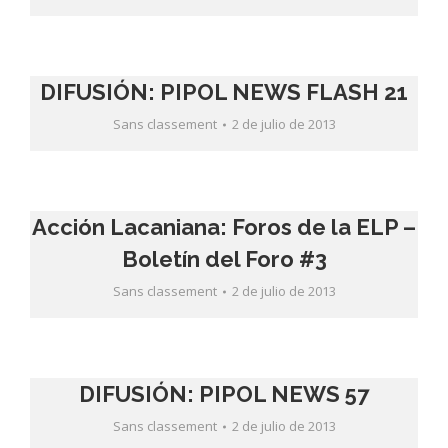
DIFUSIÓN: PIPOL NEWS FLASH 21
Sans classement
2 de julio de 2013
Acción Lacaniana: Foros de la ELP –
Boletín del Foro #3
Sans classement
2 de julio de 2013
DIFUSIÓN: PIPOL NEWS 57
Sans classement
2 de julio de 2013