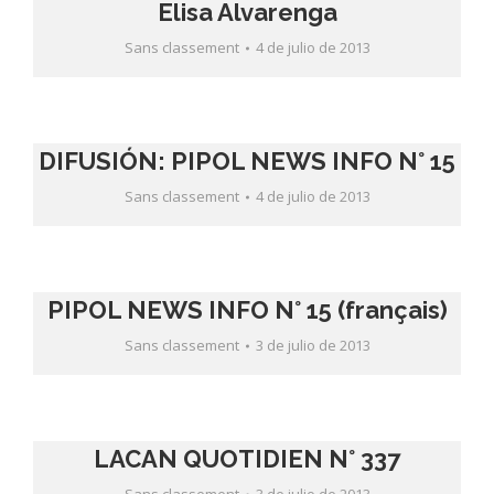
Elisa Alvarenga
Sans classement
4 de julio de 2013
DIFUSIÓN: PIPOL NEWS INFO N° 15
Sans classement
4 de julio de 2013
PIPOL NEWS INFO N° 15 (français)
Sans classement
3 de julio de 2013
LACAN QUOTIDIEN N° 337