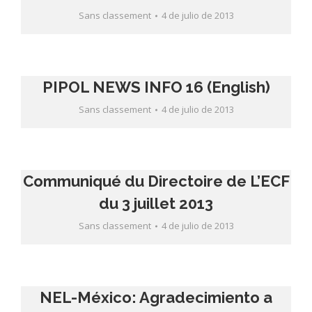
Sans classement
4 de julio de 2013
PIPOL NEWS INFO 16 (English)
Sans classement
4 de julio de 2013
Communiqué du Directoire de L’ECF
du 3 juillet 2013
Sans classement
4 de julio de 2013
NEL-México: Agradecimiento a