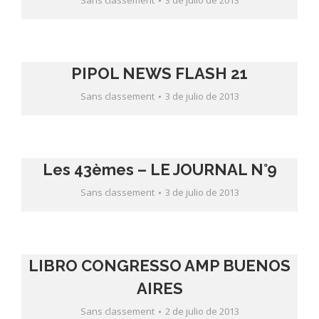
Sans classement
3 de julio de 2013
PIPOL NEWS FLASH 21
Sans classement
3 de julio de 2013
Les 43èmes – LE JOURNAL N°9
Sans classement
3 de julio de 2013
LIBRO CONGRESSO AMP BUENOS
AIRES
Sans classement
2 de julio de 2013