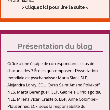
En attendant…
> Cliquez ici pour lire la suite <
Présentation du blog
Grâce à une équipe de correspondants issus de
chacune des 7 Écoles qui composent l’Association
mondiale de psychanalyse : Maria Siani, SLP,
Alejandra Loray, EOL, Cyrus Saint Amand Poliakoff,
NLS, Marta Berenguer, ELP, Gabriela Urriolagoitia,
NEL, Milena Vicari Crastelo, EBP, Anne Colombel-
Plouzennec, ECF, sous la responsabilité du