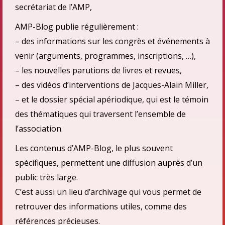
secrétariat de l’AMP,
AMP-Blog publie régulièrement :
– des informations sur les congrès et événements à
venir (arguments, programmes, inscriptions, …),
– les nouvelles parutions de livres et revues,
– des vidéos d’interventions de Jacques-Alain Miller,
– et le dossier spécial apériodique, qui est le témoin
des thématiques qui traversent l’ensemble de
l’association.
Les contenus d’AMP-Blog, le plus souvent
spécifiques, permettent une diffusion auprès d’un
public très large.
C’est aussi un lieu d’archivage qui vous permet de
retrouver des informations utiles, comme des
références précieuses.